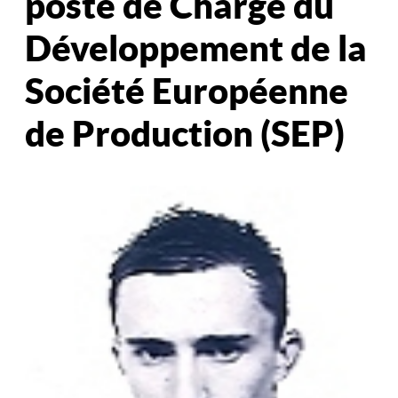
poste de Chargé du
Développement de la
Société Européenne
de Production (SEP)