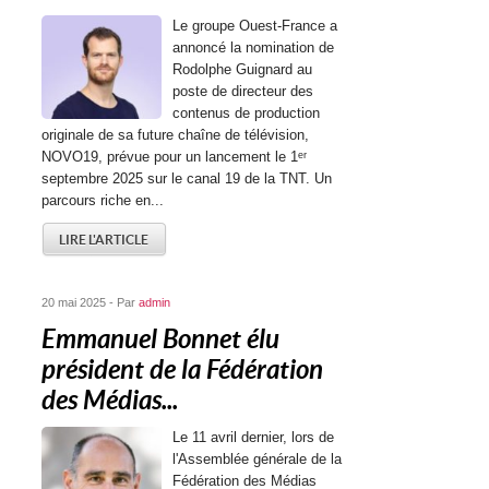
Le groupe Ouest-France a
annoncé la nomination de
Rodolphe Guignard au
poste de directeur des
contenus de production
originale de sa future chaîne de télévision,
NOVO19, prévue pour un lancement le 1ᵉʳ
septembre 2025 sur le canal 19 de la TNT. Un
parcours riche en...
LIRE L'ARTICLE
20 mai 2025 - Par
admin
Emmanuel Bonnet élu
président de la Fédération
des Médias...
Le 11 avril dernier, lors de
l'Assemblée générale de la
Fédération des Médias