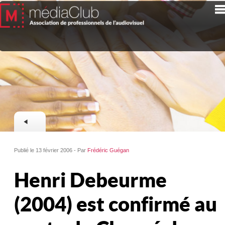
Publié le 13 février 2006 - Par
Frédéric Guégan
Henri Debeurme
(2004) est confirmé au