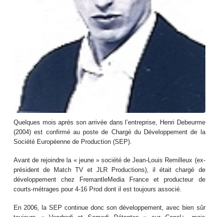
Quelques mois après son arrivée dans l’entreprise, Henri Debeurme
(2004) est confirmé au poste de Chargé du Développement de la
Société Européenne de Production (SEP).
Avant de rejoindre la « jeune » société de Jean-Louis Remilleux (ex-
président de Match TV et JLR Productions), il était chargé de
développement chez FremantleMedia France et producteur de
courts-métrages pour 4-16 Prod dont il est toujours associé.
En 2006, la SEP continue donc son développement, avec bien sûr