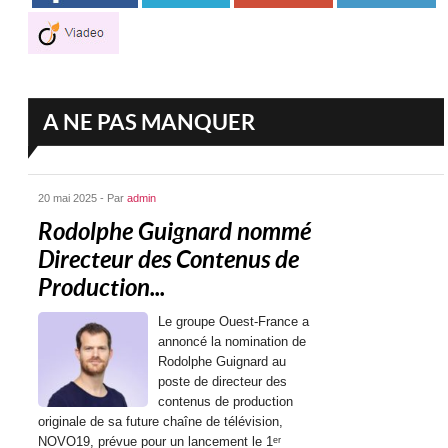
A NE PAS MANQUER
20 mai 2025 - Par
admin
Rodolphe Guignard nommé
Directeur des Contenus de
Production...
Le groupe Ouest-France a
annoncé la nomination de
Rodolphe Guignard au
poste de directeur des
contenus de production
originale de sa future chaîne de télévision,
NOVO19, prévue pour un lancement le 1ᵉʳ