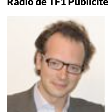
Radio de TF1 Publicité