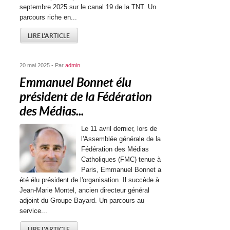
septembre 2025 sur le canal 19 de la TNT. Un
parcours riche en...
LIRE L'ARTICLE
20 mai 2025 - Par
admin
Emmanuel Bonnet élu
président de la Fédération
des Médias...
Le 11 avril dernier, lors de
l'Assemblée générale de la
Fédération des Médias
Catholiques (FMC) tenue à
Paris, Emmanuel Bonnet a
été élu président de l'organisation. Il succède à
Jean-Marie Montel, ancien directeur général
adjoint du Groupe Bayard. Un parcours au
service...
LIRE L'ARTICLE