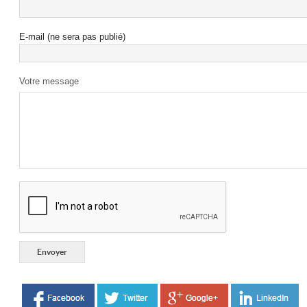
E-mail (ne sera pas publié)
Votre message