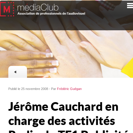
Publié le 25 novembre 2008 - Par
Frédéric Guégan
Jérôme Cauchard en
charge des activités