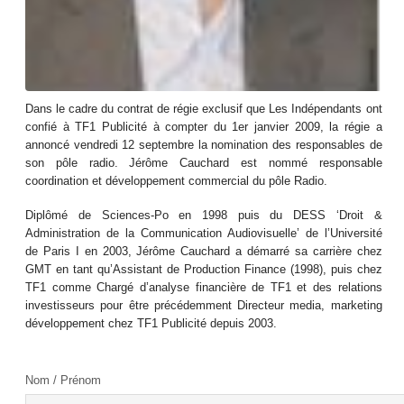
Dans le cadre du contrat de régie exclusif que Les Indépendants ont
confié à TF1 Publicité à compter du 1er janvier 2009, la régie a
annoncé vendredi 12 septembre la nomination des responsables de
son pôle radio. Jérôme Cauchard est nommé responsable
coordination et développement commercial du pôle Radio.
Diplômé de Sciences-Po en 1998 puis du DESS ‘Droit &
Administration de la Communication Audiovisuelle’ de l’Université
de Paris I en 2003, Jérôme Cauchard a démarré sa carrière chez
GMT en tant qu’Assistant de Production Finance (1998), puis chez
TF1 comme Chargé d’analyse financière de TF1 et des relations
investisseurs pour être précédemment Directeur media, marketing
développement chez TF1 Publicité depuis 2003.
Nom / Prénom