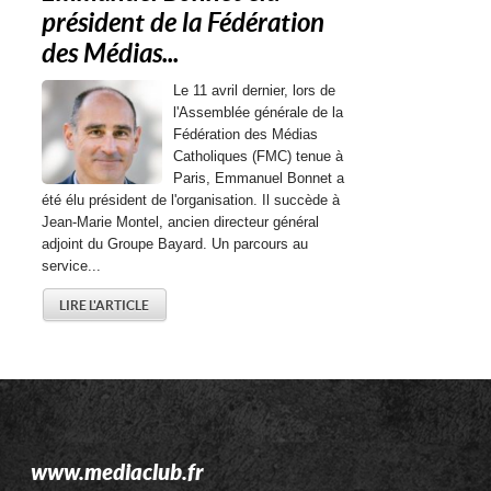
président de la Fédération
des Médias...
Le 11 avril dernier, lors de
l'Assemblée générale de la
Fédération des Médias
Catholiques (FMC) tenue à
Paris, Emmanuel Bonnet a
été élu président de l'organisation. Il succède à
Jean-Marie Montel, ancien directeur général
adjoint du Groupe Bayard. Un parcours au
service...
LIRE L'ARTICLE
www.mediaclub.fr