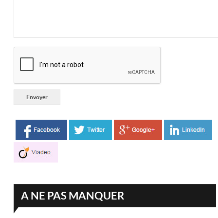
A NE PAS MANQUER