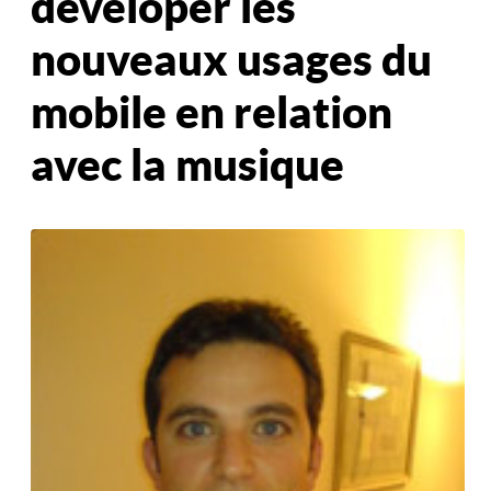
déveloper les
nouveaux usages du
mobile en relation
avec la musique