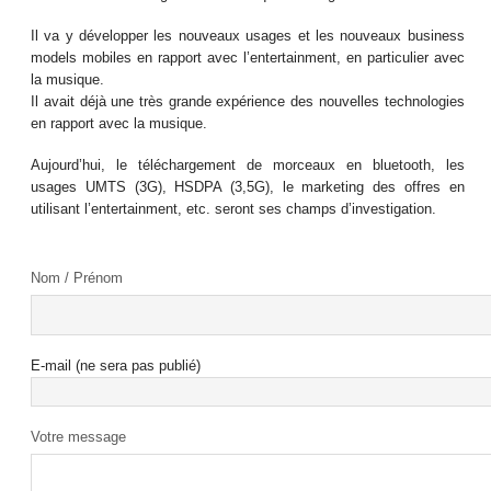
Il va y développer les nouveaux usages et les nouveaux business
models mobiles en rapport avec l’entertainment, en particulier avec
la musique.
Il avait déjà une très grande expérience des nouvelles technologies
en rapport avec la musique.
Aujourd’hui, le téléchargement de morceaux en bluetooth, les
usages UMTS (3G), HSDPA (3,5G), le marketing des offres en
utilisant l’entertainment, etc. seront ses champs d’investigation.
Nom / Prénom
E-mail (ne sera pas publié)
Votre message