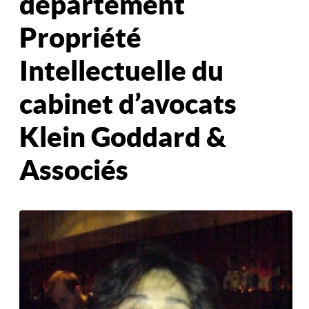
département
Propriété
Intellectuelle du
cabinet d’avocats
Klein Goddard &
Associés