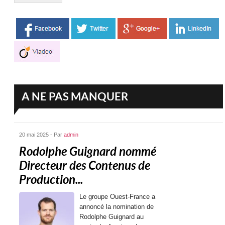
A NE PAS MANQUER
20 mai 2025 - Par
admin
Rodolphe Guignard nommé
Directeur des Contenus de
Production...
Le groupe Ouest-France a
annoncé la nomination de
Rodolphe Guignard au