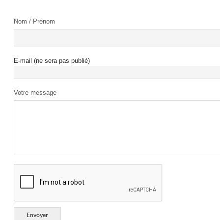
Nom / Prénom
E-mail (ne sera pas publié)
Votre message