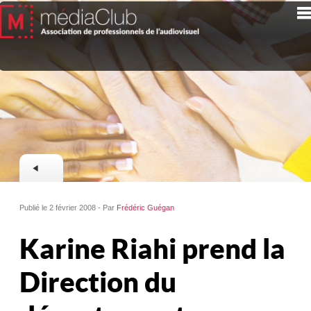
Publié le 2 février 2008 - Par
Frédéric Guégan
Karine Riahi prend la
Direction du