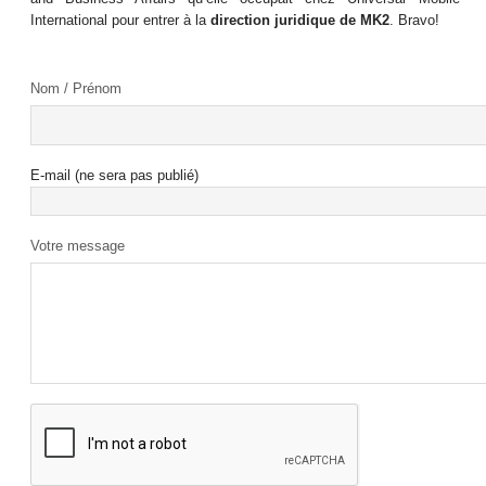
International pour entrer à la
direction juridique de MK2
. Bravo!
Nom / Prénom
E-mail (ne sera pas publié)
Votre message