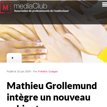
Publié le 16 juin 2004 - Par
Frédéric Guégan
Mathieu Grollemund
intègre un nouveau