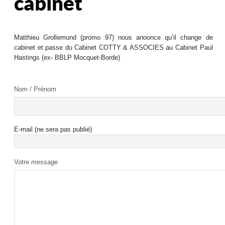
cabinet
Matthieu Grollemund (promo 97) nous anoonce qu’il change de
cabinet et passe du Cabinet COTTY & ASSOCIES au Cabinet Paul
Hastings (ex- BBLP Mocquet-Borde)
Nom / Prénom
E-mail (ne sera pas publié)
Votre message