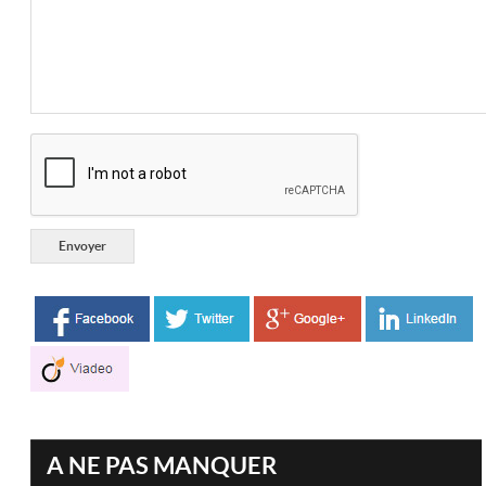
A NE PAS MANQUER