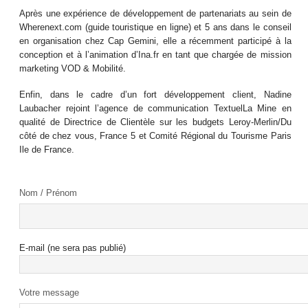
Après une expérience de développement de partenariats au sein de
Wherenext.com (guide touristique en ligne) et 5 ans dans le conseil
en organisation chez Cap Gemini, elle a récemment participé à la
conception et à l’animation d’Ina.fr en tant que chargée de mission
marketing VOD & Mobilité.
Enfin, dans le cadre d’un fort développement client, Nadine
Laubacher rejoint l’agence de communication TextuelLa Mine en
qualité de Directrice de Clientèle sur les budgets Leroy-Merlin/Du
côté de chez vous, France 5 et Comité Régional du Tourisme Paris
Ile de France.
Nom / Prénom
E-mail (ne sera pas publié)
Votre message