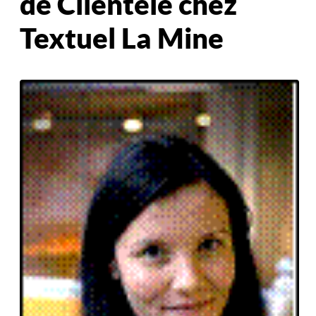
de Clientèle chez
Textuel La Mine