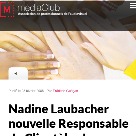
Publié le 28 février 2008 - Par
Frédéric Guégan
Nadine Laubacher
nouvelle Responsable