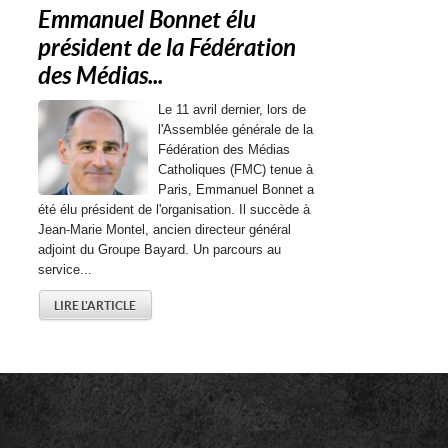
Emmanuel Bonnet élu
président de la Fédération
des Médias...
Le 11 avril dernier, lors de
l'Assemblée générale de la
Fédération des Médias
Catholiques (FMC) tenue à
Paris, Emmanuel Bonnet a
été élu président de l'organisation. Il succède à
Jean-Marie Montel, ancien directeur général
adjoint du Groupe Bayard. Un parcours au
service...
LIRE L'ARTICLE