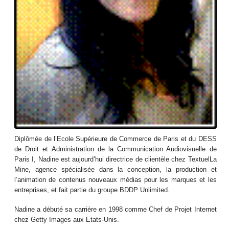
Diplômée de l’Ecole Supérieure de Commerce de Paris et du DESS
de Droit et Administration de la Communication Audiovisuelle de
Paris I, Nadine est aujourd’hui directrice de clientèle chez TextuelLa
Mine, agence spécialisée dans la conception, la production et
l’animation de contenus nouveaux médias pour les marques et les
entreprises, et fait partie du groupe BDDP Unlimited.
Nadine a débuté sa carrière en 1998 comme Chef de Projet Internet
chez Getty Images aux Etats-Unis.