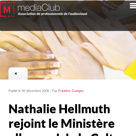
Publié le 30 décembre 2006 - Par
Frédéric Guégan
Nathalie Hellmuth
rejoint le Ministère