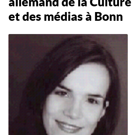
allemand de la Culture
et des médias à Bonn