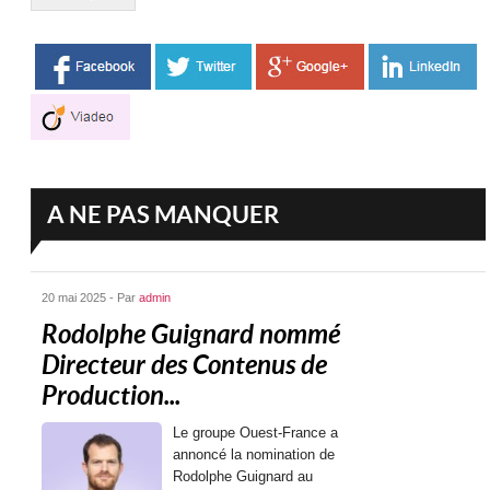
A NE PAS MANQUER
20 mai 2025 - Par
admin
Rodolphe Guignard nommé
Directeur des Contenus de
Production...
Le groupe Ouest-France a
annoncé la nomination de
Rodolphe Guignard au