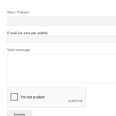
Nom / Prénom
E-mail (ne sera pas publié)
Votre message