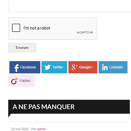
A NE PAS MANQUER
20 mai 2025 - Par
admin