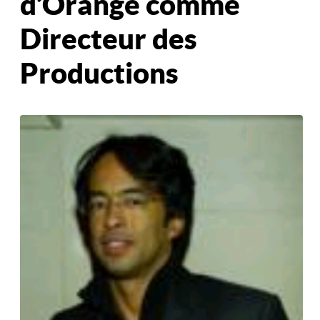
d’Orange comme
Directeur des
Productions