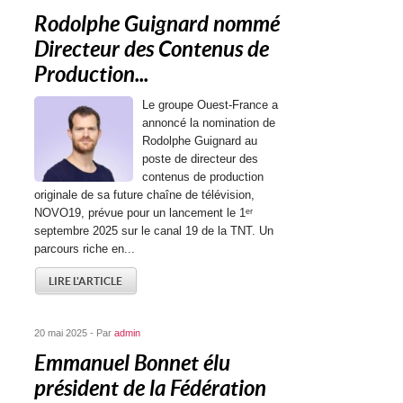
Rodolphe Guignard nommé
Directeur des Contenus de
Production...
Le groupe Ouest-France a
annoncé la nomination de
Rodolphe Guignard au
poste de directeur des
contenus de production
originale de sa future chaîne de télévision,
NOVO19, prévue pour un lancement le 1ᵉʳ
septembre 2025 sur le canal 19 de la TNT. Un
parcours riche en...
LIRE L'ARTICLE
20 mai 2025 - Par
admin
Emmanuel Bonnet élu
président de la Fédération