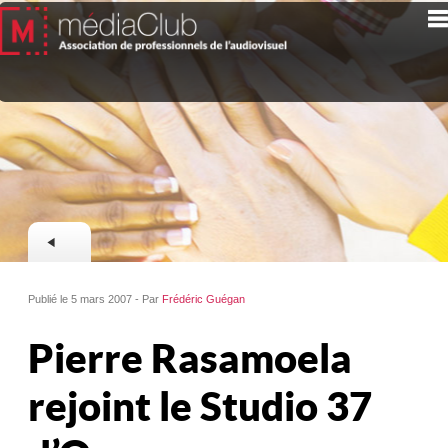
Publié le 5 mars 2007 - Par
Frédéric Guégan
Pierre Rasamoela
rejoint le Studio 37