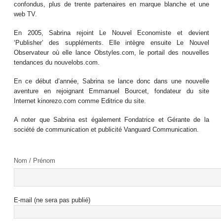
confondus, plus de trente partenaires en marque blanche et une
web TV.
En 2005, Sabrina rejoint Le Nouvel Economiste et devient
‘Publisher’ des suppléments. Elle intègre ensuite Le Nouvel
Observateur où elle lance Obstyles.com, le portail des nouvelles
tendances du nouvelobs.com.
En ce début d’année, Sabrina se lance donc dans une nouvelle
aventure en rejoignant Emmanuel Bourcet, fondateur du site
Internet kinorezo.com comme Editrice du site.
A noter que Sabrina est également Fondatrice et Gérante de la
société de communication et publicité Vanguard Communication.
Nom / Prénom
E-mail (ne sera pas publié)