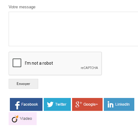
Votre message