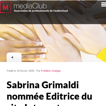
Publié le 26 février 2008 - Par
Frédéric Guégan
Sabrina Grimaldi
nommée Editrice du