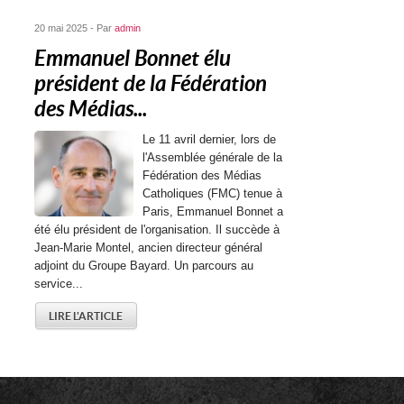
20 mai 2025 - Par
admin
Emmanuel Bonnet élu
président de la Fédération
des Médias...
Le 11 avril dernier, lors de
l'Assemblée générale de la
Fédération des Médias
Catholiques (FMC) tenue à
Paris, Emmanuel Bonnet a
été élu président de l'organisation. Il succède à
Jean-Marie Montel, ancien directeur général
adjoint du Groupe Bayard. Un parcours au
service...
LIRE L'ARTICLE