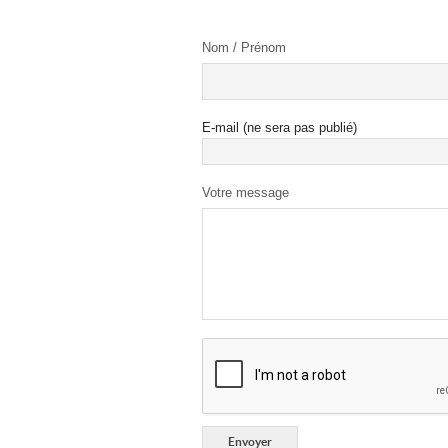
Nom / Prénom
E-mail (ne sera pas publié)
Votre message