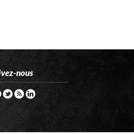
ivez-nous