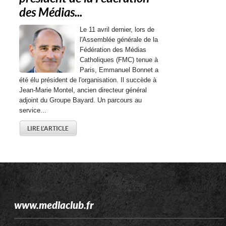
des Médias...
Le 11 avril dernier, lors de
l'Assemblée générale de la
Fédération des Médias
Catholiques (FMC) tenue à
Paris, Emmanuel Bonnet a
été élu président de l'organisation. Il succède à
Jean-Marie Montel, ancien directeur général
adjoint du Groupe Bayard. Un parcours au
service...
LIRE L'ARTICLE
www.mediaclub.fr