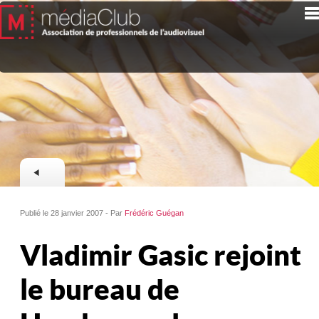
Publié le 28 janvier 2007 - Par
Frédéric Guégan
Vladimir Gasic rejoint
le bureau de