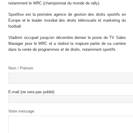
notamment le WRC (championnat du monde de rally).
Sportfive est la première agence de gestion des droits sportifs en
Europe et le leader mondial des droits télévisuels et marketing du
football.
Vladimir occupait jusqu’en décembre dernier le poste de TV Sales
Manager pour le WRC et a réalisé la majeure partie de sa carrière
dans la vente de programmes et de droits, notamment sportifs.
Nom / Prénom
E-mail (ne sera pas publié)
Votre message