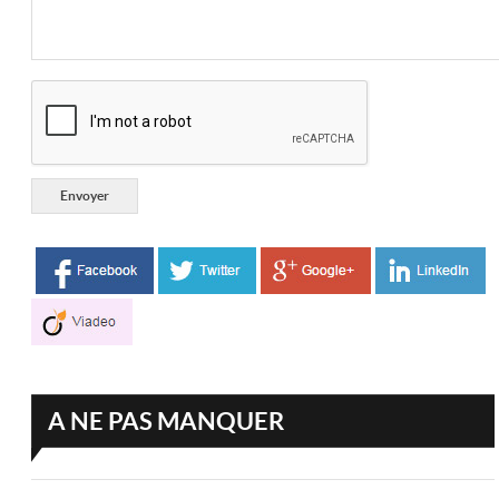
A NE PAS MANQUER