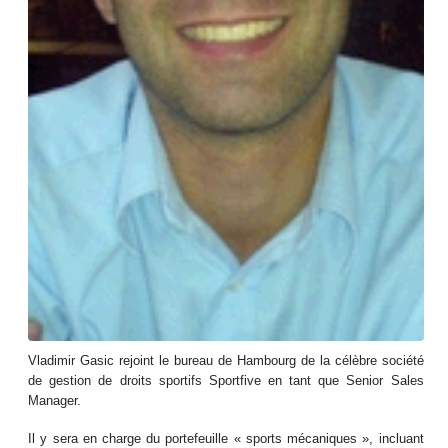
Vladimir Gasic rejoint le bureau de Hambourg de la célèbre société
de gestion de droits sportifs Sportfive en tant que Senior Sales
Manager.
Il y sera en charge du portefeuille « sports mécaniques », incluant