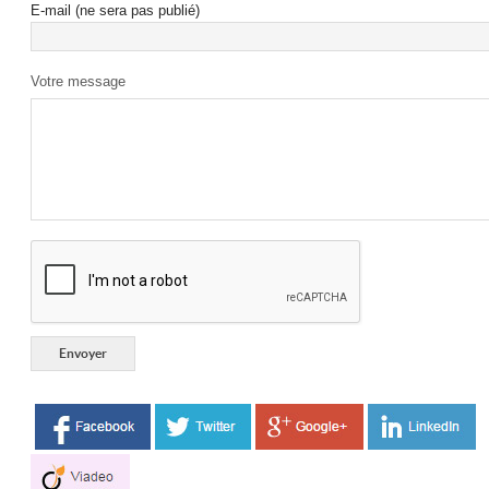
E-mail (ne sera pas publié)
Votre message