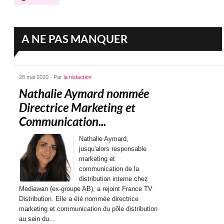
A NE PAS MANQUER
28 mai 2020 - Par
la rédaction
Nathalie Aymard nommée
Directrice Marketing et
Communication...
Nathalie Aymard,
jusqu'alors responsable
marketing et
communication de la
distribution interne chez
Mediawan (ex-groupe AB), a rejoint France TV
Distribution. Elle a été nommée directrice
marketing et communication du pôle distribution
au sein du...