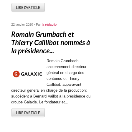
LIRE L'ARTICLE
22 janvier 2020 - Par
la rédaction
Romain Grumbach et
Thierry Caillibot nommés à
la présidence...
Romain Grumbach,
anciennement directeur
général en charge des
contenus et Thierry
Caillibot, auparavant
directeur général en charge de la production;
succèdent à Bernard Vaillot à la présidence du
groupe Galaxie. Le fondateur et...
LIRE L'ARTICLE