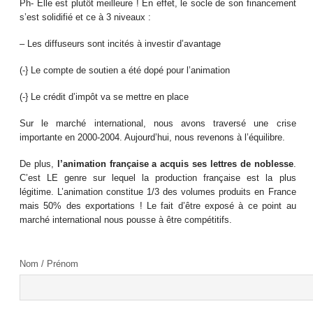
Ph- Elle est plutôt meilleure ! En effet, le socle de son financement
s’est solidifié et ce à 3 niveaux :
–
Les diffuseurs sont incités à investir d’avantage
(-} Le compte de soutien a été dopé pour l’animation
(-} Le crédit d’impôt va se mettre en place
Sur le marché international, nous avons traversé une crise
importante en 2000-2004. Aujourd’hui, nous revenons à l’équilibre.
De plus,
l’animation française a acquis ses lettres de noblesse
.
C’est LE genre sur lequel la production française est la plus
légitime. L’animation constitue 1/3 des volumes produits en France
mais 50% des exportations ! Le fait d’être exposé à ce point au
marché international nous pousse à être compétitifs.
Nom / Prénom