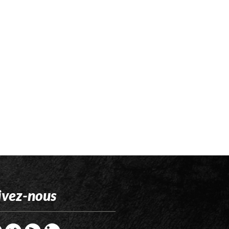
ivez-nous