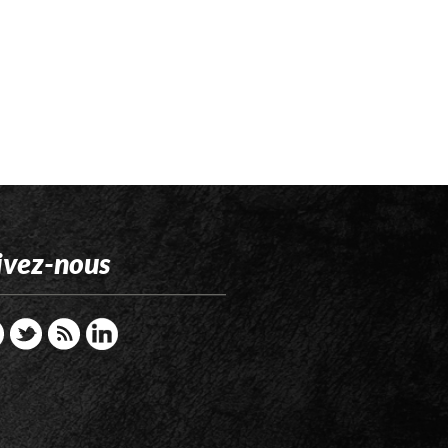
ivez-nous