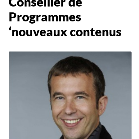
Conseiller de
Programmes
‘nouveaux contenus