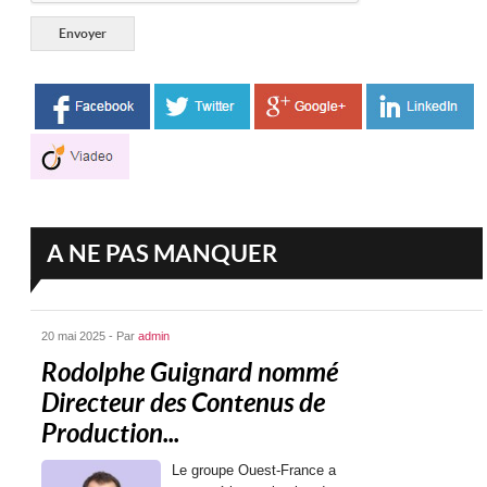
A NE PAS MANQUER
20 mai 2025 - Par
admin
Rodolphe Guignard nommé
Directeur des Contenus de
Production...
Le groupe Ouest-France a