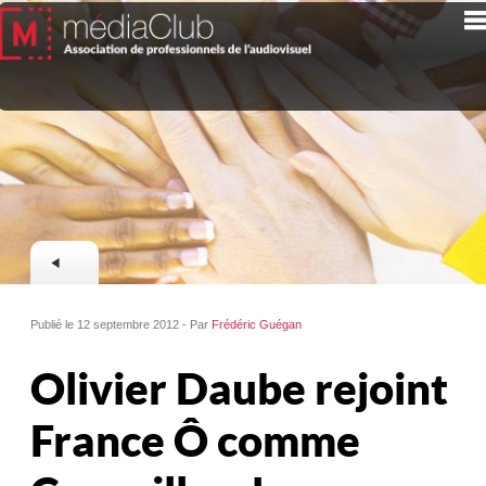
Publié le 12 septembre 2012 - Par
Frédéric Guégan
Olivier Daube rejoint
France Ô comme