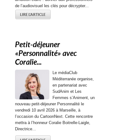
de l’audiovisuel les clés pour décrypter...
LIRE L'ARTICLE
Petit-déjeuner
« Personnalité » avec
Coralie...
Le médiaClub
Méditerranée organise,
en partenariat avec
SudAnim et Les
Femmes s’Animent, un
nouveau petit-déjeuner Personnalité le
vendredi 10 avril 2026 à Marseille, à
l’occasion du CartoonNext. Cette rencontre
mettra à l’honneur Coralie Boitrelle-Laigle,
Directrice...