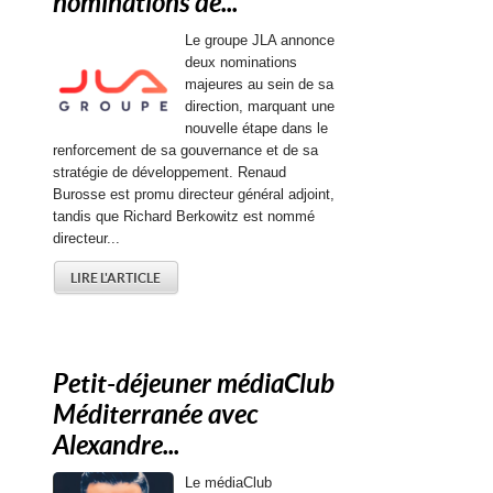
nominations de...
Le groupe JLA annonce
deux nominations
majeures au sein de sa
direction, marquant une
nouvelle étape dans le
renforcement de sa gouvernance et de sa
stratégie de développement. Renaud
Burosse est promu directeur général adjoint,
tandis que Richard Berkowitz est nommé
directeur...
LIRE L'ARTICLE
Petit-déjeuner médiaClub
Méditerranée avec
Alexandre...
Le médiaClub