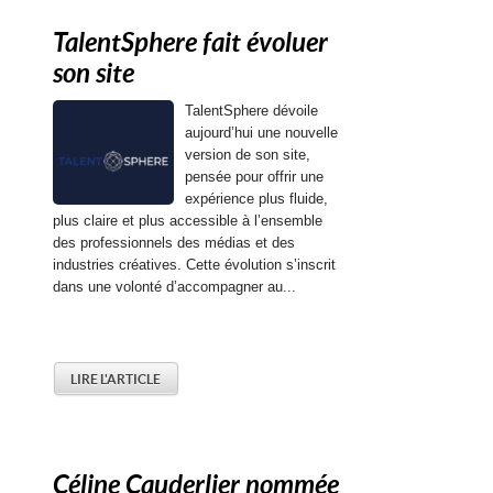
TalentSphere fait évoluer
son site
TalentSphere dévoile
aujourd’hui une nouvelle
version de son site,
pensée pour offrir une
expérience plus fluide,
plus claire et plus accessible à l’ensemble
des professionnels des médias et des
industries créatives. Cette évolution s’inscrit
dans une volonté d’accompagner au...
LIRE L'ARTICLE
Céline Cauderlier nommée