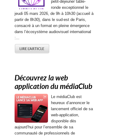
petit-déjeuner table-
ronde exceptionnel le
jeudi 05 mars 2026, de 9h à 10h30 (accueil à
partir de 8h30), dans le sud-est de Paris,
consacré à un format en pleine émergence
dans l’écosystème audiovisuel international
:...
LIRE L'ARTICLE
Découvrez la web
application du médiaClub
Le médiaClub est
heureux d’annoncer le
lancement officiel de sa
web-application,
disponible dès
aujourd’hui pour l’ensemble de sa
communauté de professionnels de