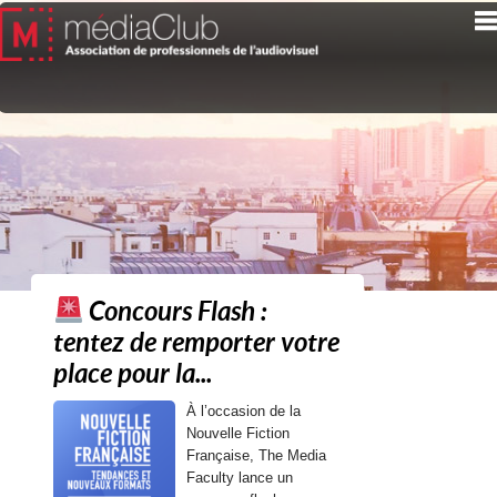
Concours Flash :
tentez de remporter votre
place pour la...
À l’occasion de la
Nouvelle Fiction
Française, The Media
Faculty lance un