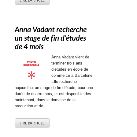
LIRE L'ARTICLE
Anna Vadant recherche
un stage de fin d’études
de 4 mois
Anna Vadant vient de
terminer trois ans
d’études en école de
commerce à Barcelone.
Elle recherche
aujourd’hui un stage de fin d’étude, pour une
durée de quatre mois, et est disponible dès
maintenant, dans le domaine de la
production et de...
LIRE L'ARTICLE