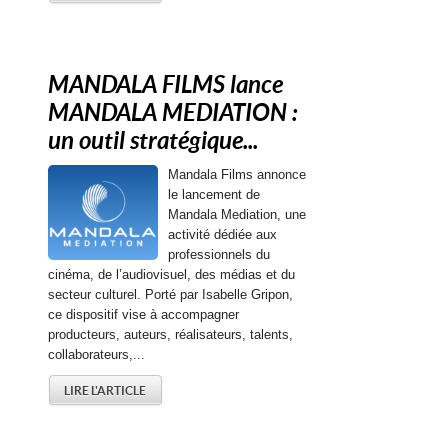
MANDALA FILMS lance
MANDALA MEDIATION :
un outil stratégique...
Mandala Films annonce
le lancement de
Mandala Mediation, une
activité dédiée aux
professionnels du
cinéma, de l’audiovisuel, des médias et du
secteur culturel. Porté par Isabelle Gripon,
ce dispositif vise à accompagner
producteurs, auteurs, réalisateurs, talents,
collaborateurs,...
LIRE L'ARTICLE