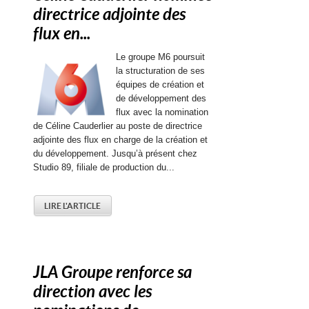
directrice adjointe des
flux en...
Le groupe M6 poursuit
la structuration de ses
équipes de création et
de développement des
flux avec la nomination
de Céline Cauderlier au poste de directrice
adjointe des flux en charge de la création et
du développement. Jusqu’à présent chez
Studio 89, filiale de production du...
LIRE L'ARTICLE
JLA Groupe renforce sa
direction avec les