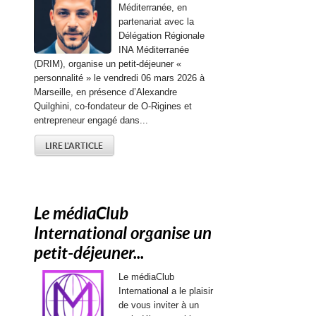
Méditerranée, en
partenariat avec la
Délégation Régionale
INA Méditerranée
(DRIM), organise un petit-déjeuner «
personnalité » le vendredi 06 mars 2026 à
Marseille, en présence d’Alexandre
Quilghini, co-fondateur de O-Rigines et
entrepreneur engagé dans...
LIRE L'ARTICLE
Le médiaClub
International organise un
petit-déjeuner...
Le médiaClub
International a le plaisir
de vous inviter à un