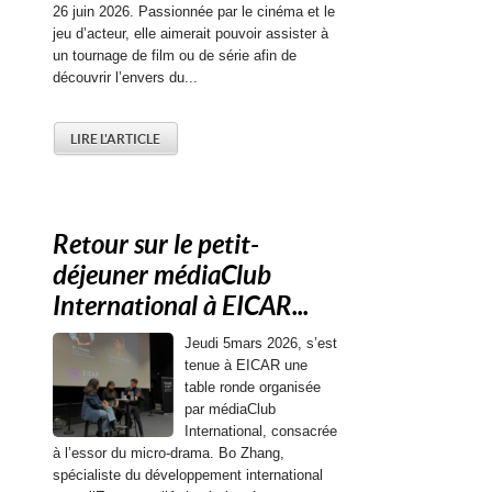
26 juin 2026. Passionnée par le cinéma et le
jeu d’acteur, elle aimerait pouvoir assister à
un tournage de film ou de série afin de
découvrir l’envers du...
LIRE L'ARTICLE
Retour sur le petit-
déjeuner médiaClub
International à EICAR...
Jeudi 5mars 2026, s’est
tenue à EICAR une
table ronde organisée
par médiaClub
International, consacrée
à l’essor du micro-drama. Bo Zhang,
spécialiste du développement international