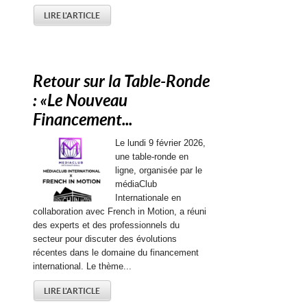
LIRE L'ARTICLE
Retour sur la Table-Ronde
: « Le Nouveau
Financement...
Le lundi 9 février 2026,
une table-ronde en
ligne, organisée par le
médiaClub
Internationale en
collaboration avec French in Motion, a réuni
des experts et des professionnels du
secteur pour discuter des évolutions
récentes dans le domaine du financement
international. Le thème...
LIRE L'ARTICLE