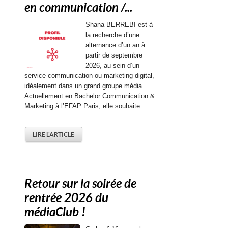
en communication /...
Shana BERREBI est à
la recherche d’une
alternance d’un an à
partir de septembre
2026, au sein d’un
service communication ou marketing digital,
idéalement dans un grand groupe média.
Actuellement en Bachelor Communication &
Marketing à l’EFAP Paris, elle souhaite...
LIRE L'ARTICLE
Retour sur la soirée de
rentrée 2026 du
médiaClub !