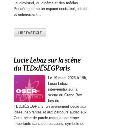
l’audiovisuel, du cinéma et des médias.
Pensée comme un espace centralisé, intuitif
et entièrement...
LIRE L'ARTICLE
Lucie Lebaz sur la scène
du TEDxIÉSEGParis
Le 19 mars 2026 à 19h,
Lucie Lebaz
interviendra sur la
scène du Grand Rex
lors du
TEDxIÉSEGParis, un événement dédié aux
idées inspirantes et aux parcours audacieux.
Cette prise de parole marque une étape
importante dans son parcours, symbole de