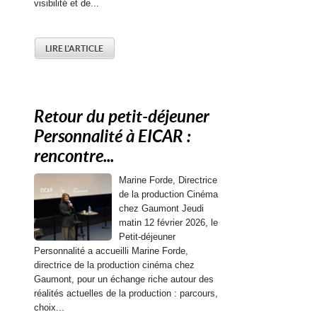
visibilité et de...
LIRE L'ARTICLE
Retour du petit-déjeuner
Personnalité à EICAR :
rencontre...
Marine Forde, Directrice
de la production Cinéma
chez Gaumont Jeudi
matin 12 février 2026, le
Petit-déjeuner
Personnalité a accueilli Marine Forde,
directrice de la production cinéma chez
Gaumont, pour un échange riche autour des
réalités actuelles de la production : parcours,
choix...