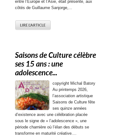
entre l’Europe et l’Asie, était présente, aux
côtés de Guillaume Sanjorge,...
LIRE L'ARTICLE
Saisons de Culture célèbre
ses 15 ans : une
adolescence...
copyright Michal Batory
Au printemps 2026,
l’association artistique
Saisons de Culture fête
ses quinze années
d’existence avec une célébration placée
sous le signe de « l’adolescence », une
période charnière où l’élan des débuts se
transforme en maturité créative....