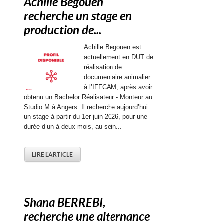
Achille Begouen
recherche un stage en
production de...
Achille Begouen est
actuellement en DUT de
réalisation de
documentaire animalier
à l’IFFCAM, après avoir
obtenu un Bachelor Réalisateur - Monteur au
Studio M à Angers. Il recherche aujourd’hui
un stage à partir du 1er juin 2026, pour une
durée d’un à deux mois, au sein...
LIRE L'ARTICLE
Shana BERREBI,
recherche une alternance