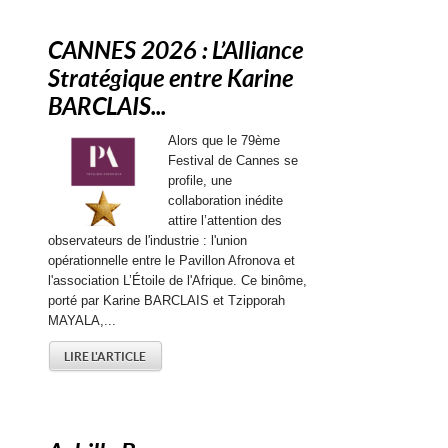
CANNES 2026 : L’Alliance
Stratégique entre Karine
BARCLAIS...
Alors que le 79ème
Festival de Cannes se
profile, une
collaboration inédite
attire l’attention des
observateurs de l'industrie : l'union
opérationnelle entre le Pavillon Afronova et
l'association L’Étoile de l'Afrique. Ce binôme,
porté par Karine BARCLAIS et Tzipporah
MAYALA,...
LIRE L'ARTICLE