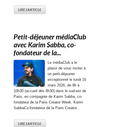
LIRE L'ARTICLE
Petit-déjeuner médiaClub
avec Karim Sabba, co-
fondateur de la...
Le médiaClub a le
plaisir de vous inviter à
un petit-déjeuner
exceptionnel le lundi 16
mars 2026, de 9h à
10h30 (accueil dès 8h30) dans le sud-est de
Paris, en compagnie de Karim Sabba, co-
fondateur de la Paris Creator Week. Karim
SabbaCo-fondateur de la Paris Creator...
LIRE L'ARTICLE