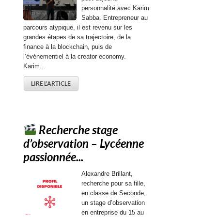
personnalité avec Karim
Sabba. Entrepreneur au
parcours atypique, il est revenu sur les
grandes étapes de sa trajectoire, de la
finance à la blockchain, puis de
l’événementiel à la creator economy.
Karim...
LIRE L'ARTICLE
Recherche stage
d’observation – Lycéenne
passionnée...
Alexandre Brillant,
recherche pour sa fille,
en classe de Seconde,
un stage d’observation
en entreprise du 15 au