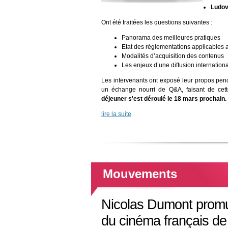
Ludov
Ont été traitées les questions suivantes :
Panorama des meilleures pratiques
Etat des réglementations applicables
Modalités d’acquisition des contenus
Les enjeux d’une diffusion internation
Les intervenants ont exposé leur propos pen
un échange nourri de Q&A, faisant de cet
déjeuner s'est déroulé le 18 mars prochain.
lire la suite
Mouvements
Nicolas Dumont promu 
du cinéma français de