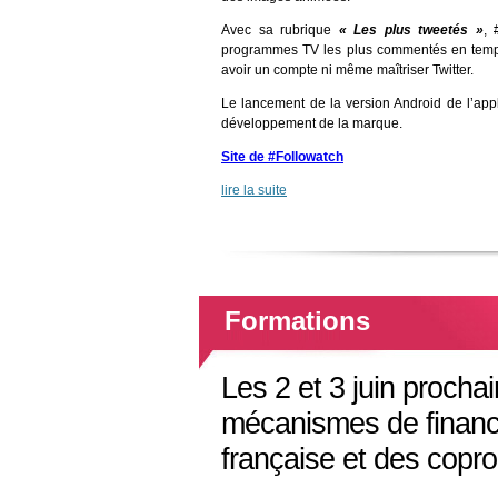
Avec sa rubrique
« Les plus tweetés »
, 
programmes TV les plus commentés en temps
avoir un compte ni même maîtriser Twitter.
Le lancement de la version Android de l’appl
développement de la marque.
Site de #Followatch
lire la suite
Formations
Les 2 et 3 juin prochai
mécanismes de finance
française et des copro