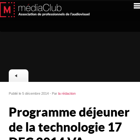
Publié le 5 décembre 2014 - Par
la rédaction
Programme déjeuner
de la technologie 17