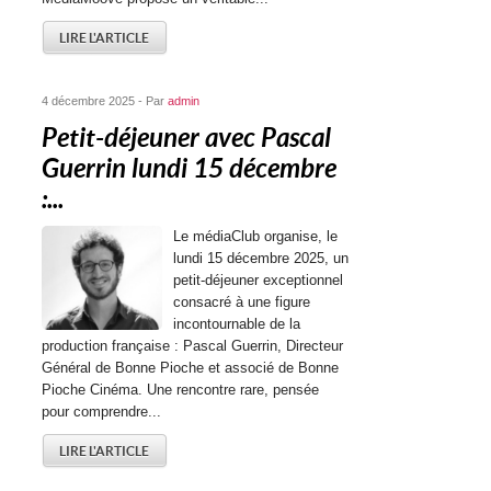
LIRE L'ARTICLE
4 décembre 2025 - Par
admin
Petit-déjeuner avec Pascal
Guerrin lundi 15 décembre
:...
Le médiaClub organise, le
lundi 15 décembre 2025, un
petit-déjeuner exceptionnel
consacré à une figure
incontournable de la
production française : Pascal Guerrin, Directeur
Général de Bonne Pioche et associé de Bonne
Pioche Cinéma. Une rencontre rare, pensée
pour comprendre...
LIRE L'ARTICLE