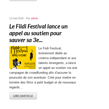
13 mai 2026 - Par
admin
Le Fiidi Festival lance un
appel au soutien pour
sauver sa 3e...
Le Fiidi Festival,
événement dédié au
cinéma indépendant et aux
talents émergents, a lancé
un appel au soutien via une
campagne de crowdfunding afin d’assurer la
poursuite de son aventure. Créé pour mettre en
lumière des films à petit budget et de nouveaux
regards...
LIRE L'ARTICLE