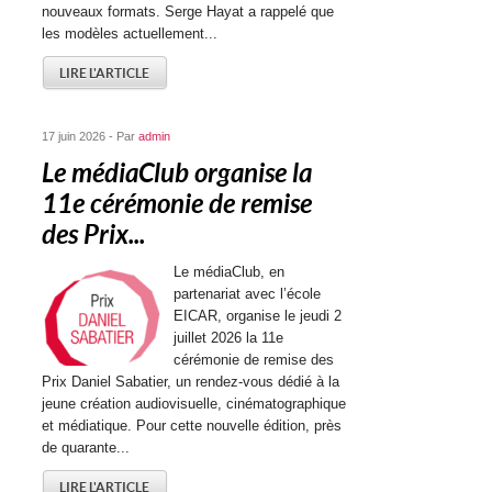
nouveaux formats. Serge Hayat a rappelé que
les modèles actuellement...
LIRE L'ARTICLE
17 juin 2026 - Par
admin
Le médiaClub organise la
11e cérémonie de remise
des Prix...
Le médiaClub, en
partenariat avec l’école
EICAR, organise le jeudi 2
juillet 2026 la 11e
cérémonie de remise des
Prix Daniel Sabatier, un rendez-vous dédié à la
jeune création audiovisuelle, cinématographique
et médiatique. Pour cette nouvelle édition, près
de quarante...
LIRE L'ARTICLE