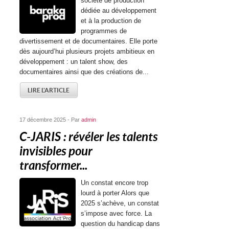
société de production
dédiée au développement
et à la production de
programmes de
divertissement et de documentaires. Elle porte
dès aujourd’hui plusieurs projets ambitieux en
développement : un talent show, des
documentaires ainsi que des créations de...
LIRE L'ARTICLE
17 décembre 2025 - Par
admin
C-JARIS : révéler les talents
invisibles pour
transformer...
Un constat encore trop
lourd à porter Alors que
2025 s’achève, un constat
s’impose avec force. La
question du handicap dans