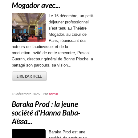
Mogador avec...
Le 15 décembre, un petit-
déjeuner professionnel
s’est tenu au Théâtre
Mogador, au cœur de
Paris, réunissant des
acteurs de l’audiovisuel et de la
production.Invité de cette rencontre, Pascal
Guerrin, directeur général de Bonne Pioche, a
partagé son parcours, sa vision...
LIRE L'ARTICLE
18 décembre 2025 - Par
admin
Baraka Prod : la jeune
société d’Hanna Baba-
Aïssa...
Baraka Prod est une