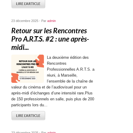
LIRE L'ARTICLE
23 décembre 2025 - Par
admin
Retour sur les Rencontres
Pro A.R.T.S. #2 : une après-
midi...
La deuxième édition des
Rencontres
Professionnelles A.R.T.S. a
réuni, à Marseille,
l’ensemble de la chaîne de
valeur du cinéma et de l’audiovisuel pour un
après-midi d’échanges d’une intensité rare.Plus
de 150 professionnels en salle, puis plus de 200
participants lors du...
LIRE L'ARTICLE
23 décembre 2025 - Par
admin