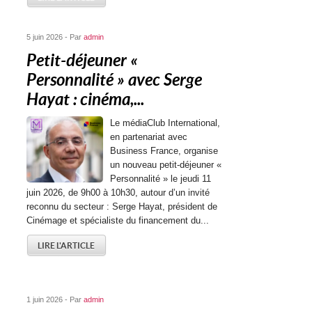
5 juin 2026 - Par
admin
Petit-déjeuner «
Personnalité » avec Serge
Hayat : cinéma,...
Le médiaClub International,
en partenariat avec
Business France, organise
un nouveau petit-déjeuner «
Personnalité » le jeudi 11
juin 2026, de 9h00 à 10h30, autour d’un invité
reconnu du secteur : Serge Hayat, président de
Cinémage et spécialiste du financement du...
LIRE L'ARTICLE
1 juin 2026 - Par
admin