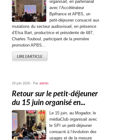
organisait, en partenariat
avec l’Accélérateur
Bpifrance et APBS, un
petit-déjeuner consacré aux
mutations du secteur audiovisuel, en présence
d’Elsa Bart, productrice et présidente de 687,
Charles Touboul, participant de la première
promotion APBS...
LIRE L'ARTICLE
29 juin 2026 - Par
admin
Retour sur le petit-déjeuner
du 15 juin organisé en...
Le 15 juin, au Mogador, le
médiaClub organisait avec
le SPI un petit-déjeuner
consacré à l’évolution des
usages et de la mesure