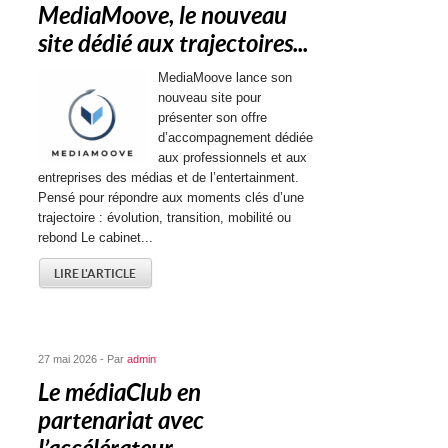
MediaMoove, le nouveau
site dédié aux trajectoires...
MediaMoove lance son
nouveau site pour
présenter son offre
d’accompagnement dédiée
aux professionnels et aux
entreprises des médias et de l’entertainment.
Pensé pour répondre aux moments clés d’une
trajectoire : évolution, transition, mobilité ou
rebond Le cabinet...
LIRE L'ARTICLE
27 mai 2026 - Par
admin
Le médiaClub en
partenariat avec