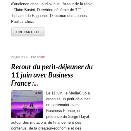
d’audience dans l’audiovisuel. Autour de la table
: Claire Basini, Directrice générale de TF1+,
Tiphaine de Raguenel, Directrice des Jeunes
Publics chez...
LIRE L'ARTICLE
22 juin 2026 - Par
admin
Retour du petit-déjeuner du
11 juin avec Business
France :...
Le 11 juin, le MédiaClub a
organisé un petit-déjeuner
en partenariat avec
Business France, en
présence de Serge Hayat,
autour des mutations du financement des
contenus, de la créateur-économie et des