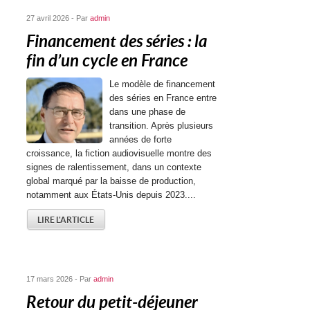
27 avril 2026 - Par
admin
Financement des séries : la
fin d’un cycle en France
Le modèle de financement
des séries en France entre
dans une phase de
transition. Après plusieurs
années de forte
croissance, la fiction audiovisuelle montre des
signes de ralentissement, dans un contexte
global marqué par la baisse de production,
notamment aux États-Unis depuis 2023....
LIRE L'ARTICLE
17 mars 2026 - Par
admin
Retour du petit-déjeuner