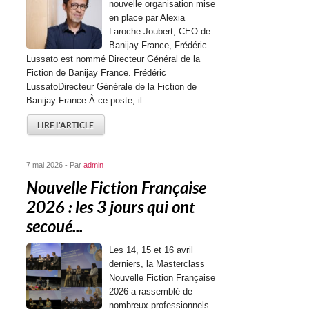
nouvelle organisation mise
en place par Alexia
Laroche-Joubert, CEO de
Banijay France, Frédéric
Lussato est nommé Directeur Général de la
Fiction de Banijay France. Frédéric
LussatoDirecteur Générale de la Fiction de
Banijay France À ce poste, il...
LIRE L'ARTICLE
7 mai 2026 - Par
admin
Nouvelle Fiction Française
2026 : les 3 jours qui ont
secoué...
Les 14, 15 et 16 avril
derniers, la Masterclass
Nouvelle Fiction Française
2026 a rassemblé de
nombreux professionnels