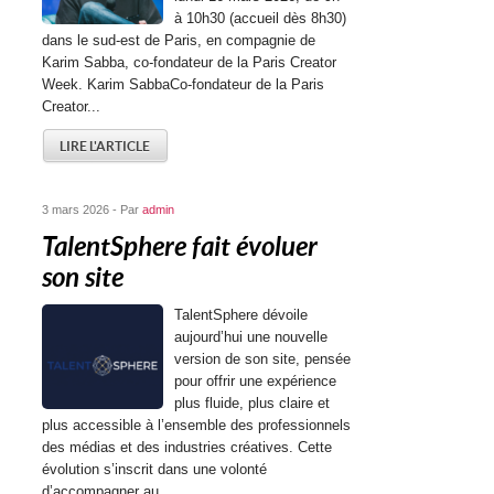
à 10h30 (accueil dès 8h30)
dans le sud-est de Paris, en compagnie de
Karim Sabba, co-fondateur de la Paris Creator
Week. Karim SabbaCo-fondateur de la Paris
Creator...
LIRE L'ARTICLE
3 mars 2026 - Par
admin
TalentSphere fait évoluer
son site
TalentSphere dévoile
aujourd’hui une nouvelle
version de son site, pensée
pour offrir une expérience
plus fluide, plus claire et
plus accessible à l’ensemble des professionnels
des médias et des industries créatives. Cette
évolution s’inscrit dans une volonté
d’accompagner au...