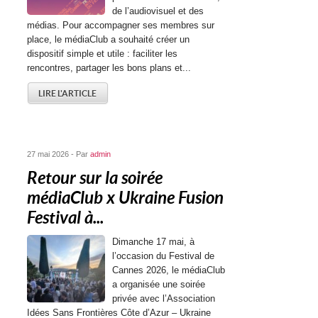
de l’audiovisuel et des
médias. Pour accompagner ses membres sur
place, le médiaClub a souhaité créer un
dispositif simple et utile : faciliter les
rencontres, partager les bons plans et...
LIRE L'ARTICLE
27 mai 2026 - Par
admin
Retour sur la soirée
médiaClub x Ukraine Fusion
Festival à...
Dimanche 17 mai, à
l’occasion du Festival de
Cannes 2026, le médiaClub
a organisée une soirée
privée avec l’Association
Idées Sans Frontières Côte d’Azur – Ukraine