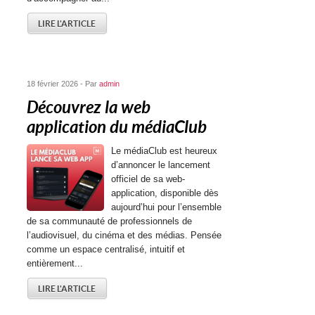
LIRE L'ARTICLE
18 février 2026 - Par
admin
Découvrez la web
application du médiaClub
Le médiaClub est heureux
d’annoncer le lancement
officiel de sa web-
application, disponible dès
aujourd’hui pour l’ensemble
de sa communauté de professionnels de
l’audiovisuel, du cinéma et des médias. Pensée
comme un espace centralisé, intuitif et
entièrement...
LIRE L'ARTICLE