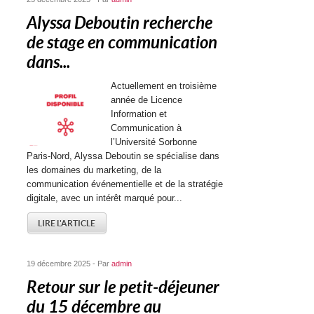
Alyssa Deboutin recherche
de stage en communication
dans...
Actuellement en troisième
année de Licence
Information et
Communication à
l’Université Sorbonne
Paris-Nord, Alyssa Deboutin se spécialise dans
les domaines du marketing, de la
communication événementielle et de la stratégie
digitale, avec un intérêt marqué pour...
LIRE L'ARTICLE
19 décembre 2025 - Par
admin
Retour sur le petit-déjeuner
du 15 décembre au