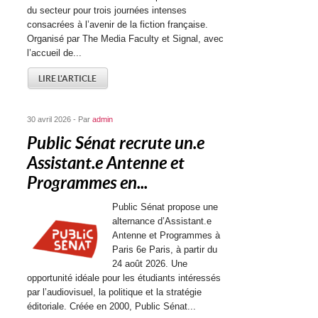
du secteur pour trois journées intenses
consacrées à l’avenir de la fiction française.
Organisé par The Media Faculty et Signal, avec
l’accueil de...
LIRE L'ARTICLE
30 avril 2026 - Par
admin
Public Sénat recrute un.e
Assistant.e Antenne et
Programmes en...
Public Sénat propose une
alternance d’Assistant.e
Antenne et Programmes à
Paris 6e Paris, à partir du
24 août 2026. Une
opportunité idéale pour les étudiants intéressés
par l’audiovisuel, la politique et la stratégie
éditoriale. Créée en 2000, Public Sénat...