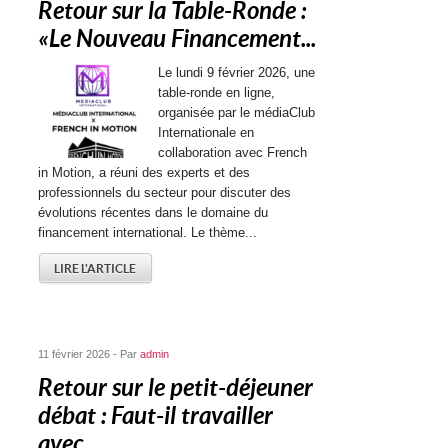
Retour sur la Table-Ronde :
« Le Nouveau Financement...
Le lundi 9 février 2026, une
table-ronde en ligne,
organisée par le médiaClub
Internationale en
collaboration avec French
in Motion, a réuni des experts et des
professionnels du secteur pour discuter des
évolutions récentes dans le domaine du
financement international. Le thème...
LIRE L'ARTICLE
11 février 2026 - Par
admin
Retour sur le petit-déjeuner
débat : Faut-il travailler
avec...