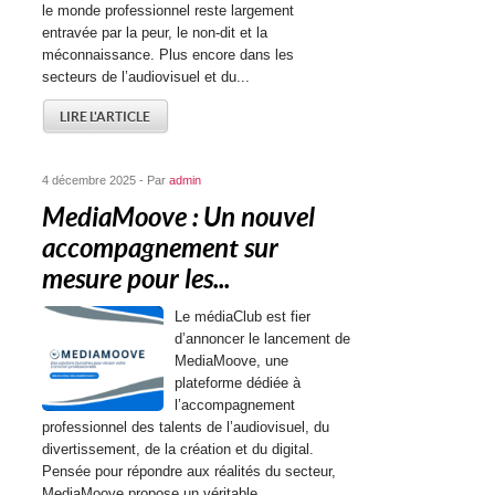
le monde professionnel reste largement
entravée par la peur, le non-dit et la
méconnaissance. Plus encore dans les
secteurs de l’audiovisuel et du...
LIRE L'ARTICLE
4 décembre 2025 - Par
admin
MediaMoove : Un nouvel
accompagnement sur
mesure pour les...
Le médiaClub est fier
d’annoncer le lancement de
MediaMoove, une
plateforme dédiée à
l’accompagnement
professionnel des talents de l’audiovisuel, du
divertissement, de la création et du digital.
Pensée pour répondre aux réalités du secteur,
MediaMoove propose un véritable...