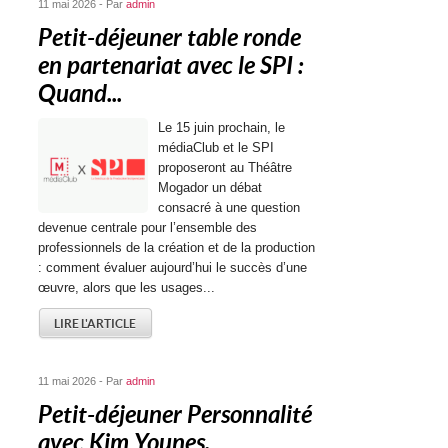
11 mai 2026 - Par
admin
Petit-déjeuner table ronde
en partenariat avec le SPI :
Quand...
Le 15 juin prochain, le
médiaClub et le SPI
proposeront au Théâtre
Mogador un débat
consacré à une question
devenue centrale pour l’ensemble des
professionnels de la création et de la production
: comment évaluer aujourd’hui le succès d’une
œuvre, alors que les usages...
LIRE L'ARTICLE
11 mai 2026 - Par
admin
Petit-déjeuner Personnalité
avec Kim Younes,