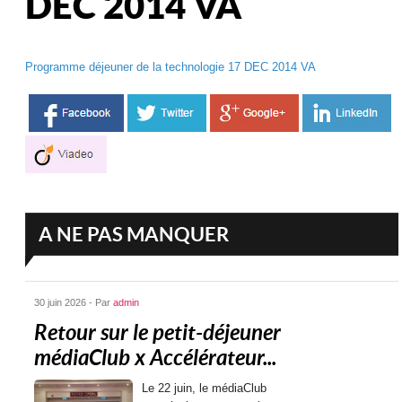
DEC 2014 VA
Programme déjeuner de la technologie 17 DEC 2014 VA
A NE PAS MANQUER
30 juin 2026 - Par
admin
Retour sur le petit-déjeuner
médiaClub x Accélérateur...
Le 22 juin, le médiaClub