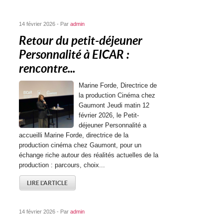
14 février 2026 - Par
admin
Retour du petit-déjeuner
Personnalité à EICAR :
rencontre...
Marine Forde, Directrice de
la production Cinéma chez
Gaumont Jeudi matin 12
février 2026, le Petit-
déjeuner Personnalité a
accueilli Marine Forde, directrice de la
production cinéma chez Gaumont, pour un
échange riche autour des réalités actuelles de la
production : parcours, choix...
LIRE L'ARTICLE
14 février 2026 - Par
admin