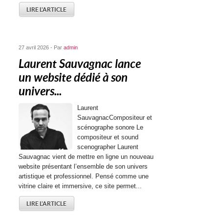
LIRE L'ARTICLE
27 avril 2026 - Par
admin
Laurent Sauvagnac lance
un website dédié à son
univers...
Laurent
SauvagnacCompositeur et
scénographe sonore Le
compositeur et sound
scenographer Laurent
Sauvagnac vient de mettre en ligne un nouveau
website présentant l’ensemble de son univers
artistique et professionnel. Pensé comme une
vitrine claire et immersive, ce site permet...
LIRE L'ARTICLE