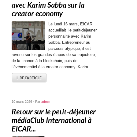
avec Karim Sabba sur la
creator economy
Le lundi 16 mars, EICAR
accueillait le petit-déjeuner
personnalité avec Karim
Sabba. Entrepreneur au
parcours atypique, il est
revenu sur les grandes étapes de sa trajectoire,
de la finance à la blockchain, puis de
l’événementiel à la creator economy. Karim...
LIRE L'ARTICLE
10 mars 2026 - Par
admin
Retour sur le petit-déjeuner
médiaClub International à
EICAR...