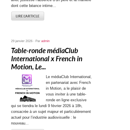
dont cette béance intime...
LIRE L'ARTICLE
29 janvier 2026 - Par
admin
Table-ronde médiaClub
International x French in
Motion, Le...
Le médiaClub International,
en partenariat avec French
in Motion, a le plaisir de
vous inviter à une table-
ronde en ligne exclusive
qui se tiendra le lundi 9 février 2026 à 18h,
consacrée à un sujet majeur et particulièrement
actuel pour l’industrie audiovisuelle : le
nouveau...