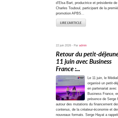
d’Elsa Bart, productrice et présidente de
Charles Touboul, participant de la premiè
promotion APBS...
LIRE L'ARTICLE
22 juin 2026 - Par
admin
Retour du petit-déjeun
11 juin avec Business
France :...
Le 11 juin, le Média
organisé un petit-dé
en partenariat avec
Business France, e
présence de Serge 
autour des mutations du financement de
contenus, de la créateur-économie et de
nouveaux formats. Serge Hayat a rappel