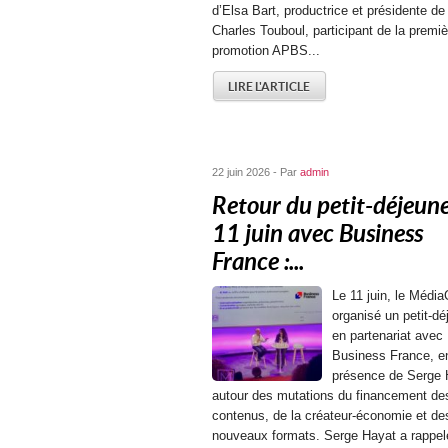
d’Elsa Bart, productrice et présidente de
Charles Touboul, participant de la premiè
promotion APBS...
LIRE L'ARTICLE
22 juin 2026 - Par
admin
Retour du petit-déjeun
11 juin avec Business
France :...
Le 11 juin, le Média
organisé un petit-dé
en partenariat avec
Business France, e
présence de Serge 
autour des mutations du financement de
contenus, de la créateur-économie et de
nouveaux formats. Serge Hayat a rappel