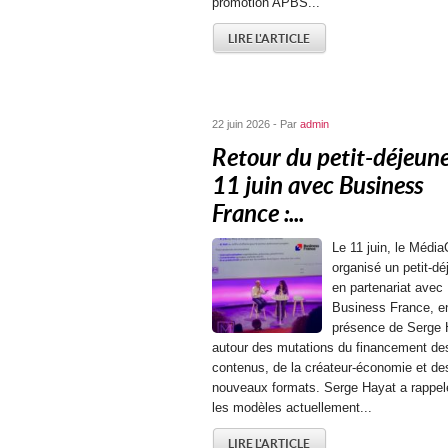
promotion APBS...
LIRE L'ARTICLE
22 juin 2026 - Par
admin
Retour du petit-déjeun
11 juin avec Business
France :...
Le 11 juin, le Média
organisé un petit-dé
en partenariat avec
Business France, e
présence de Serge 
autour des mutations du financement de
contenus, de la créateur-économie et de
nouveaux formats. Serge Hayat a rappel
les modèles actuellement...
LIRE L'ARTICLE