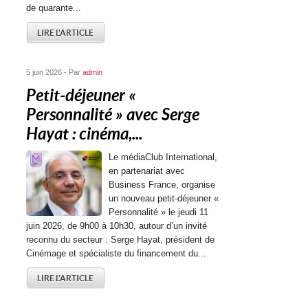
de quarante...
LIRE L'ARTICLE
5 juin 2026 - Par
admin
Petit-déjeuner «
Personnalité » avec Serge
Hayat : cinéma,...
Le médiaClub International,
en partenariat avec
Business France, organise
un nouveau petit-déjeuner «
Personnalité » le jeudi 11
juin 2026, de 9h00 à 10h30, autour d’un invité
reconnu du secteur : Serge Hayat, président de
Cinémage et spécialiste du financement du...
LIRE L'ARTICLE