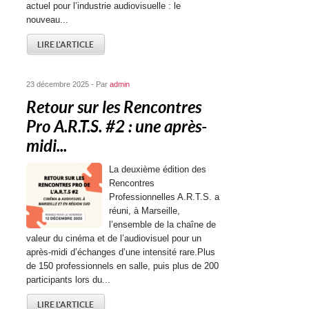
actuel pour l’industrie audiovisuelle : le
nouveau...
LIRE L'ARTICLE
23 décembre 2025 - Par
admin
Retour sur les Rencontres
Pro A.R.T.S. #2 : une après-
midi...
La deuxième édition des
Rencontres
Professionnelles A.R.T.S. a
réuni, à Marseille,
l’ensemble de la chaîne de
valeur du cinéma et de l’audiovisuel pour un
après-midi d’échanges d’une intensité rare.Plus
de 150 professionnels en salle, puis plus de 200
participants lors du...
LIRE L'ARTICLE