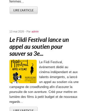
femmes...
LIRE L'ARTICLE
13 mai 2026 - Par
admin
Le Fiidi Festival lance un
appel au soutien pour
sauver sa 3e...
Le Fiidi Festival,
événement dédié au
cinéma indépendant et aux
talents émergents, a lancé
un appel au soutien via une
campagne de crowdfunding afin d’assurer la
poursuite de son aventure. Créé pour mettre en
lumière des films à petit budget et de nouveaux
regards...
LIRE L'ARTICLE