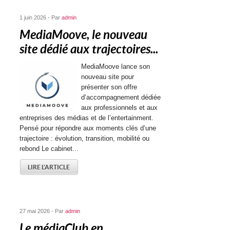
1 juin 2026 - Par
admin
MediaMoove, le nouveau
site dédié aux trajectoires...
MediaMoove lance son
nouveau site pour
présenter son offre
d’accompagnement dédiée
aux professionnels et aux
entreprises des médias et de l’entertainment.
Pensé pour répondre aux moments clés d’une
trajectoire : évolution, transition, mobilité ou
rebond Le cabinet...
LIRE L'ARTICLE
27 mai 2026 - Par
admin
Le médiaClub en