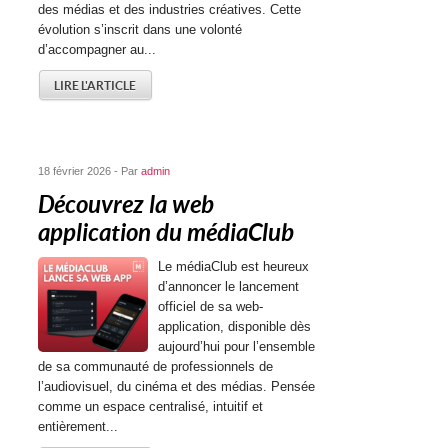
des médias et des industries créatives. Cette
évolution s’inscrit dans une volonté
d’accompagner au...
LIRE L'ARTICLE
18 février 2026 - Par
admin
Découvrez la web
application du médiaClub
Le médiaClub est heureux
d’annoncer le lancement
officiel de sa web-
application, disponible dès
aujourd’hui pour l’ensemble
de sa communauté de professionnels de
l’audiovisuel, du cinéma et des médias. Pensée
comme un espace centralisé, intuitif et
entièrement...