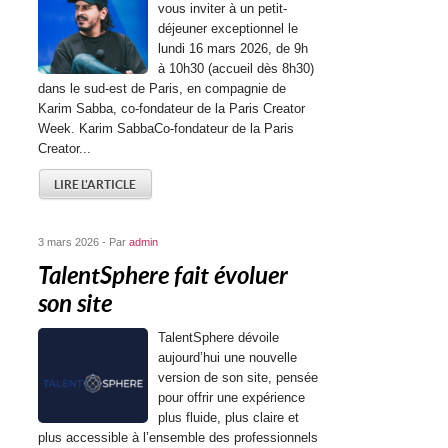
vous inviter à un petit-
déjeuner exceptionnel le
lundi 16 mars 2026, de 9h
à 10h30 (accueil dès 8h30)
dans le sud-est de Paris, en compagnie de
Karim Sabba, co-fondateur de la Paris Creator
Week. Karim SabbaCo-fondateur de la Paris
Creator...
LIRE L'ARTICLE
3 mars 2026 - Par
admin
TalentSphere fait évoluer
son site
TalentSphere dévoile
aujourd’hui une nouvelle
version de son site, pensée
pour offrir une expérience
plus fluide, plus claire et
plus accessible à l’ensemble des professionnels