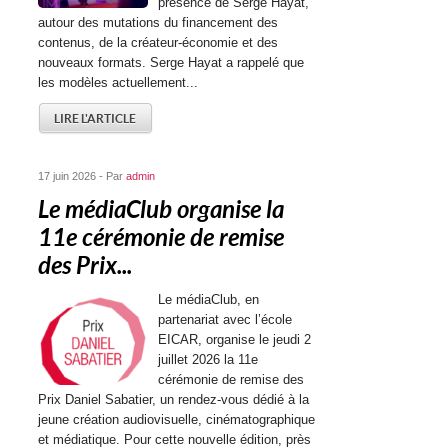
présence de Serge Hayat,
autour des mutations du financement des
contenus, de la créateur-économie et des
nouveaux formats. Serge Hayat a rappelé que
les modèles actuellement...
LIRE L'ARTICLE
17 juin 2026 - Par
admin
Le médiaClub organise la
11e cérémonie de remise
des Prix...
Le médiaClub, en
partenariat avec l’école
EICAR, organise le jeudi 2
juillet 2026 la 11e
cérémonie de remise des
Prix Daniel Sabatier, un rendez-vous dédié à la
jeune création audiovisuelle, cinématographique
et médiatique. Pour cette nouvelle édition, près