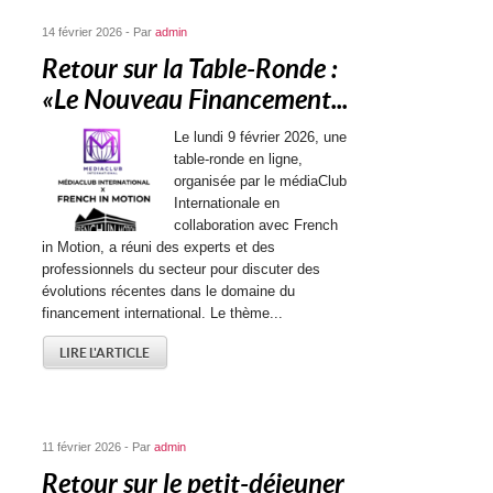
14 février 2026 - Par
admin
Retour sur la Table-Ronde :
« Le Nouveau Financement...
Le lundi 9 février 2026, une
table-ronde en ligne,
organisée par le médiaClub
Internationale en
collaboration avec French
in Motion, a réuni des experts et des
professionnels du secteur pour discuter des
évolutions récentes dans le domaine du
financement international. Le thème...
LIRE L'ARTICLE
11 février 2026 - Par
admin
Retour sur le petit-déjeuner