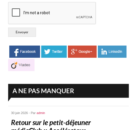
A NE PAS MANQUER
30 juin 2026 - Par
admin
Retour sur le petit-déjeuner