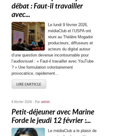
débat : Faut-il travailler
avec...
Le lundi 9 février 2026,
médiaClub et l’USPA ont
réuni au Théâtre Mogador
producteurs, diffuseurs et
acteurs du digital autour
d’une question devenue incontournable pour
l’audiovisuel : « Faut-il travailler avec YouTube
? » Une formulation volontairement
provocatrice, rapidement...
LIRE L'ARTICLE
6 février 2026 - Par
admin
Petit-déjeuner avec Marine
Forde le jeudi 12 février :...
Le médiaClub a le plaisir de