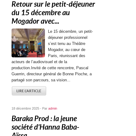
Retour sur le petit-déjeuner
du 15 décembre au
Mogador avec...
Le 15 décembre, un petit-
déjeuner professionnel
s’est tenu au Théâtre
Mogador, au cœur de
Paris, réunissant des
acteurs de l’audiovisuel et de la
production.Invité de cette rencontre, Pascal
Guerrin, directeur général de Bonne Pioche, a
partagé son parcours, sa vision...
LIRE L'ARTICLE
18 décembre 2025 - Par
admin
Baraka Prod : la jeune
société d’Hanna Baba-
Aïssa...