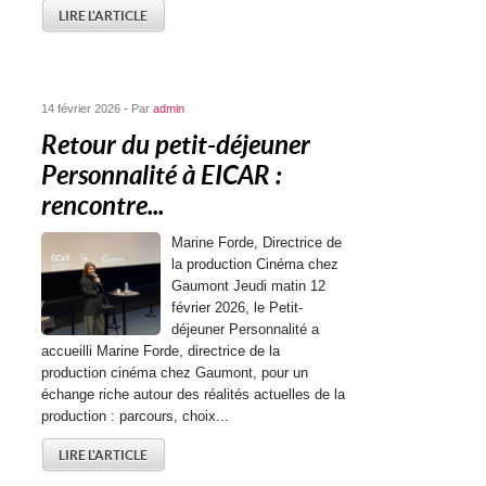
LIRE L'ARTICLE
14 février 2026 - Par
admin
Retour du petit-déjeuner
Personnalité à EICAR :
rencontre...
Marine Forde, Directrice de
la production Cinéma chez
Gaumont Jeudi matin 12
février 2026, le Petit-
déjeuner Personnalité a
accueilli Marine Forde, directrice de la
production cinéma chez Gaumont, pour un
échange riche autour des réalités actuelles de la
production : parcours, choix...
LIRE L'ARTICLE