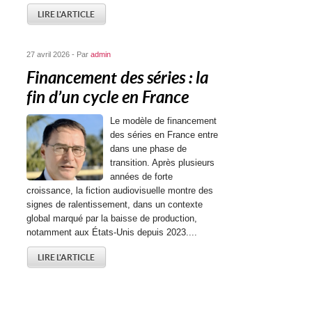
LIRE L'ARTICLE
27 avril 2026 - Par
admin
Financement des séries : la
fin d’un cycle en France
Le modèle de financement
des séries en France entre
dans une phase de
transition. Après plusieurs
années de forte
croissance, la fiction audiovisuelle montre des
signes de ralentissement, dans un contexte
global marqué par la baisse de production,
notamment aux États-Unis depuis 2023....
LIRE L'ARTICLE