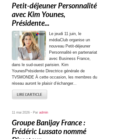
Petit-déjeuner Personnalité
avec Kim Younes,
Présidente...
Le jeudi 11 juin, le
médiaClub organise un
nouveau Petit-déjeuner
Personnalité en partenariat
avec Business France,
dans le sud-ouest parisien. Kim
YounesPrésidente Directrice générale de
TV5MONDE À cette occasion, les membres du
réseau auront le plaisir d’échanger...
LIRE L'ARTICLE
11 mai 2026 - Par
admin
Groupe Banijay France :
Frédéric Lussato nommé