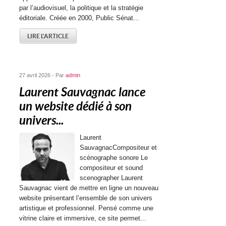
par l’audiovisuel, la politique et la stratégie
éditoriale. Créée en 2000, Public Sénat...
LIRE L'ARTICLE
27 avril 2026 - Par
admin
Laurent Sauvagnac lance
un website dédié à son
univers...
Laurent
SauvagnacCompositeur et
scénographe sonore Le
compositeur et sound
scenographer Laurent
Sauvagnac vient de mettre en ligne un nouveau
website présentant l’ensemble de son univers
artistique et professionnel. Pensé comme une
vitrine claire et immersive, ce site permet...