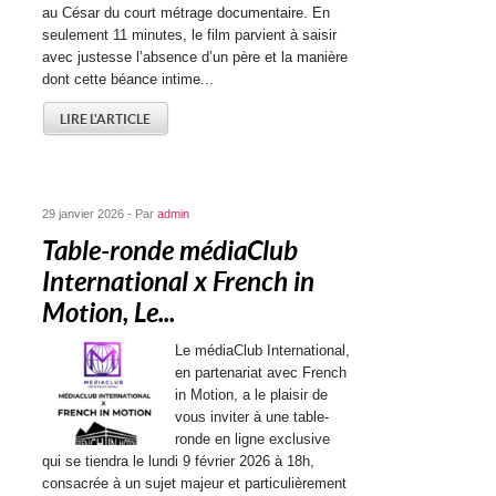
au César du court métrage documentaire. En
seulement 11 minutes, le film parvient à saisir
avec justesse l’absence d’un père et la manière
dont cette béance intime...
LIRE L'ARTICLE
29 janvier 2026 - Par
admin
Table-ronde médiaClub
International x French in
Motion, Le...
Le médiaClub International,
en partenariat avec French
in Motion, a le plaisir de
vous inviter à une table-
ronde en ligne exclusive
qui se tiendra le lundi 9 février 2026 à 18h,
consacrée à un sujet majeur et particulièrement