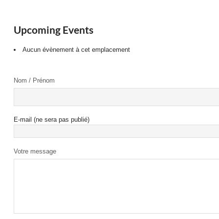
Upcoming Events
Aucun évènement à cet emplacement
Nom / Prénom
E-mail (ne sera pas publié)
Votre message