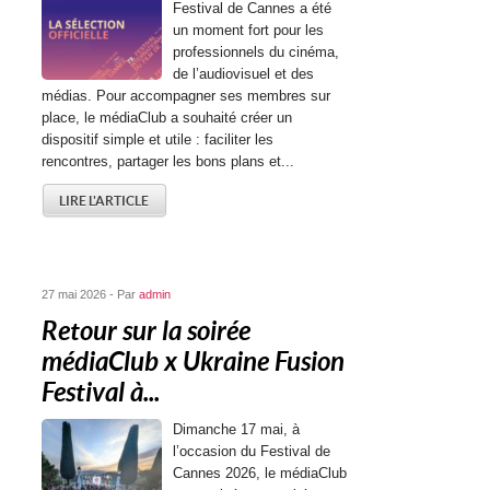
Festival de Cannes a été
un moment fort pour les
professionnels du cinéma,
de l’audiovisuel et des
médias. Pour accompagner ses membres sur
place, le médiaClub a souhaité créer un
dispositif simple et utile : faciliter les
rencontres, partager les bons plans et...
LIRE L'ARTICLE
27 mai 2026 - Par
admin
Retour sur la soirée
médiaClub x Ukraine Fusion
Festival à...
Dimanche 17 mai, à
l’occasion du Festival de
Cannes 2026, le médiaClub