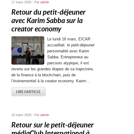
17 mars 2026 - Par
admin
Retour du petit-déjeuner
avec Karim Sabba sur la
creator economy
Le lundi 16 mars, EICAR
accueillait le petit-déjeuner
personnalité avec Karim
Sabba. Entrepreneur au
parcours atypique, il est
revenu sur les grandes étapes de sa trajectoire,
de la finance à la blockchain, puis de
l’événementiel à la creator economy. Karim...
LIRE L'ARTICLE
10 mars 2026 - Par
admin
Retour sur le petit-déjeuner
médiaClub International à