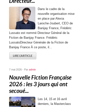
Directeur...
Dans le cadre de la
nouvelle organisation mise
en place par Alexia
Laroche-Joubert, CEO de
Banijay France, Frédéric
Lussato est nommé Directeur Général de la
Fiction de Banijay France. Frédéric
LussatoDirecteur Générale de la Fiction de
Banijay France À ce poste, il...
LIRE L'ARTICLE
7 mai 2026 - Par
admin
Nouvelle Fiction Française
2026 : les 3 jours qui ont
secoué...
Les 14, 15 et 16 avril
derniers, la Masterclass