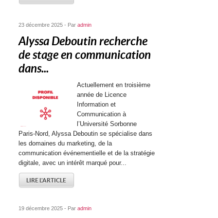
23 décembre 2025 - Par
admin
Alyssa Deboutin recherche
de stage en communication
dans...
Actuellement en troisième
année de Licence
Information et
Communication à
l’Université Sorbonne
Paris-Nord, Alyssa Deboutin se spécialise dans
les domaines du marketing, de la
communication événementielle et de la stratégie
digitale, avec un intérêt marqué pour...
LIRE L'ARTICLE
19 décembre 2025 - Par
admin