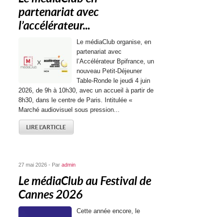
partenariat avec
l’accélérateur...
Le médiaClub organise, en
partenariat avec
l’Accélérateur Bpifrance, un
nouveau Petit-Déjeuner
Table-Ronde le jeudi 4 juin
2026, de 9h à 10h30, avec un accueil à partir de
8h30, dans le centre de Paris. Intitulée «
Marché audiovisuel sous pression...
LIRE L'ARTICLE
27 mai 2026 - Par
admin
Le médiaClub au Festival de
Cannes 2026
Cette année encore, le