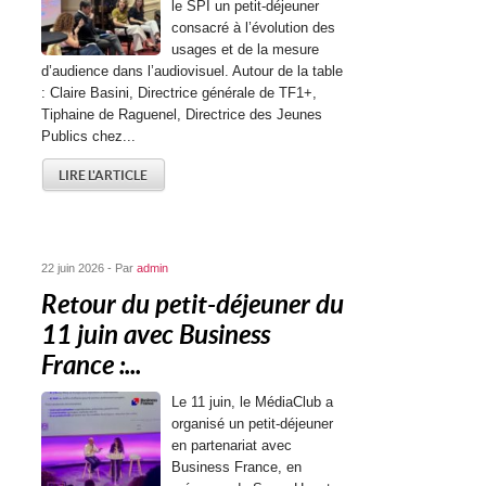
le SPI un petit-déjeuner
consacré à l’évolution des
usages et de la mesure
d’audience dans l’audiovisuel. Autour de la table
: Claire Basini, Directrice générale de TF1+,
Tiphaine de Raguenel, Directrice des Jeunes
Publics chez...
LIRE L'ARTICLE
22 juin 2026 - Par
admin
Retour du petit-déjeuner du
11 juin avec Business
France :...
Le 11 juin, le MédiaClub a
organisé un petit-déjeuner
en partenariat avec
Business France, en