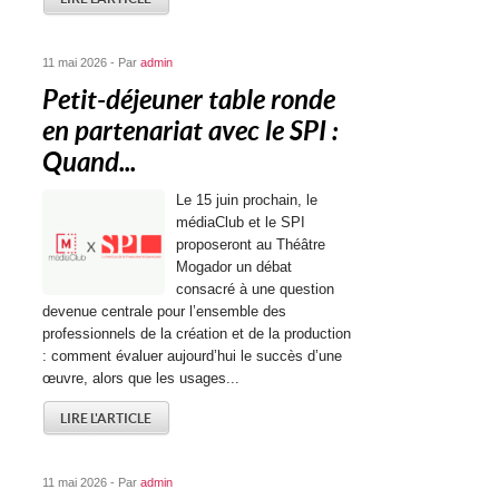
11 mai 2026 - Par
admin
Petit-déjeuner table ronde
en partenariat avec le SPI :
Quand...
Le 15 juin prochain, le
médiaClub et le SPI
proposeront au Théâtre
Mogador un débat
consacré à une question
devenue centrale pour l’ensemble des
professionnels de la création et de la production
: comment évaluer aujourd’hui le succès d’une
œuvre, alors que les usages...
LIRE L'ARTICLE
11 mai 2026 - Par
admin